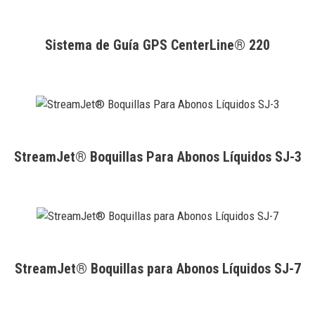
Sistema de Guía GPS CenterLine® 220
StreamJet® Boquillas Para Abonos Líquidos SJ-3
StreamJet® Boquillas para Abonos Líquidos SJ-7