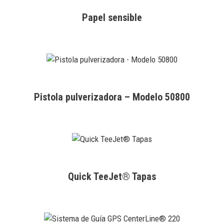
Papel sensible
Pistola pulverizadora – Modelo 50800
Quick TeeJet® Tapas