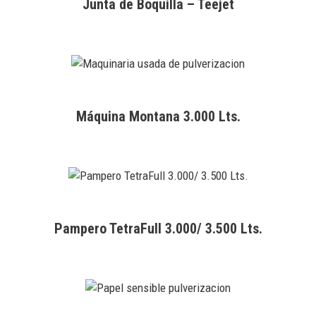
Junta de Boquilla – Teejet
Máquina Montana 3.000 Lts.
Pampero TetraFull 3.000/ 3.500 Lts.