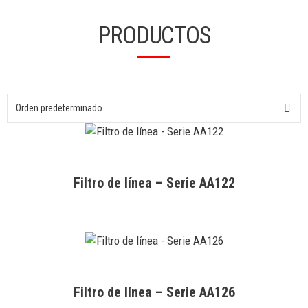
PRODUCTOS
Filtro de línea – Serie AA122
Filtro de línea – Serie AA126