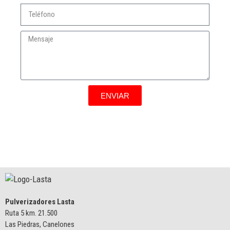
ENVIAR
Pulverizadores Lasta
Ruta 5 km. 21.500
Las Piedras, Canelones