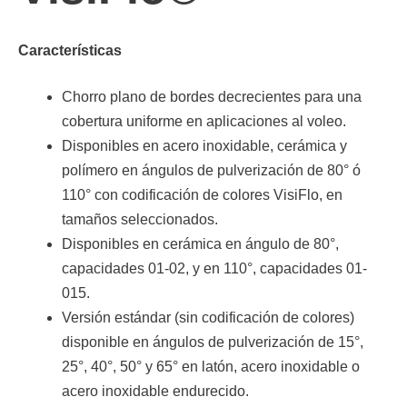
Características
Chorro plano de bordes decrecientes para una
cobertura uniforme en aplicaciones al voleo.
Disponibles en acero inoxidable, cerámica y
polímero en ángulos de pulverización de 80° ó
110° con codificación de colores VisiFlo, en
tamaños seleccionados.
Disponibles en cerámica en ángulo de 80°,
capacidades 01-02, y en 110°, capacidades 01-
015.
Versión estándar (sin codificación de colores)
disponible en ángulos de pulverización de 15°,
25°, 40°, 50° y 65° en latón, acero inoxidable o
acero inoxidable endurecido.