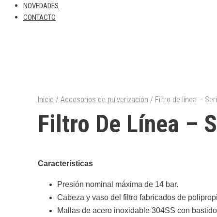
NOVEDADES
CONTACTO
Inicio
/
Accesorios de pulverización
/ Filtro de línea – Se
Filtro De Línea – 
Características
Presión nominal máxima de 14 bar.
Cabeza y vaso del filtro fabricados de poliprop
Mallas de acero inoxidable 304SS con bastidor 