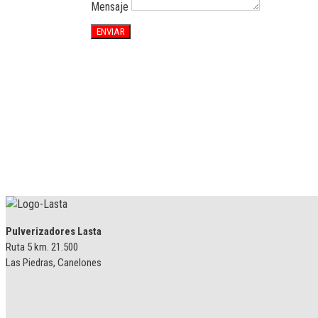
Mensaje
ENVIAR
Pulverizadores Lasta
Ruta 5 km. 21.500
Las Piedras, Canelones