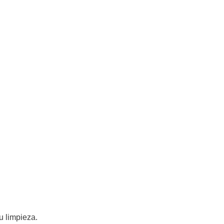
u limpieza.