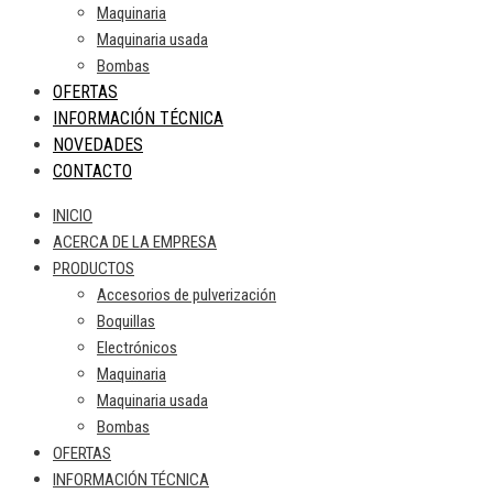
Maquinaria
Maquinaria usada
Bombas
OFERTAS
INFORMACIÓN TÉCNICA
NOVEDADES
CONTACTO
INICIO
ACERCA DE LA EMPRESA
PRODUCTOS
Accesorios de pulverización
Boquillas
Electrónicos
Maquinaria
Maquinaria usada
Bombas
OFERTAS
INFORMACIÓN TÉCNICA