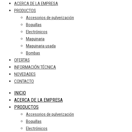
ACERCA DE LA EMPRESA
PRODUCTOS
Accesorios de pulverización
Boquillas
Electrónicos
Maquinaria
Maquinaria usada
Bombas
OFERTAS
INFORMACIÓN TÉCNICA
NOVEDADES
CONTACTO
INICIO
ACERCA DE LA EMPRESA
PRODUCTOS
Accesorios de pulverización
Boquillas
Electrónicos